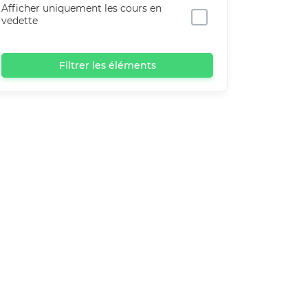
Afficher uniquement les cours en
vedette
Filtrer les éléments