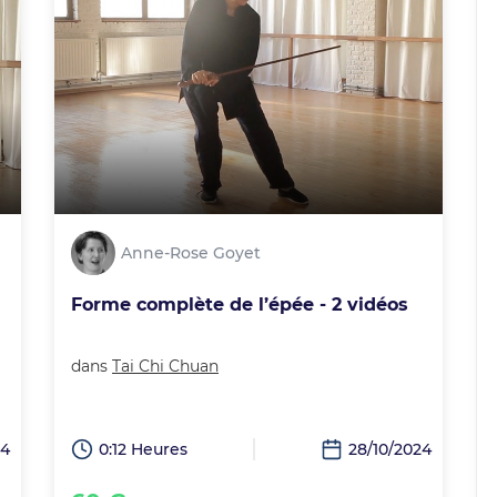
Anne-Rose Goyet
Forme complète de l’épée - 2 vidéos
dans
Tai Chi Chuan
24
0:12 Heures
28/10/2024