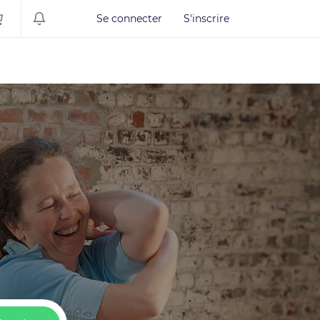
Se connecter
S'inscrire