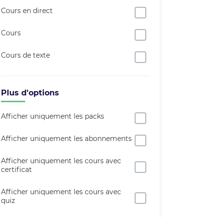
Cours en direct
Cours
Cours de texte
Plus d'options
Afficher uniquement les packs
Afficher uniquement les abonnements
Afficher uniquement les cours avec
certificat
Afficher uniquement les cours avec
quiz