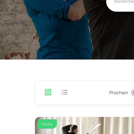
Prochain
Cours