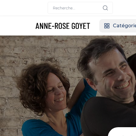
Catégori