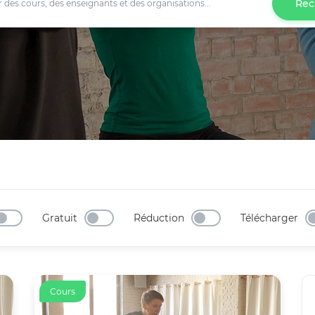
Rec
Gratuit
Réduction
Télécharger
Cours