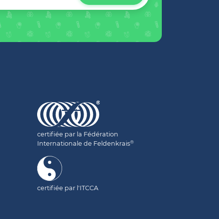
certifiée par la Fédération
®
Internationale de Feldenkrais
certifiée par l'ITCCA