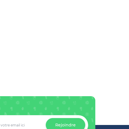
Rejoindre