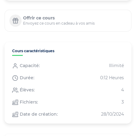
Offrir ce cours
Envoyez ce cours en cadeau à vos amis
Cours caractéristiques
Capacité:
Illimité
Durée:
0:12 Heures
Élèves:
4
Fichiers:
3
Date de création:
28/10/2024