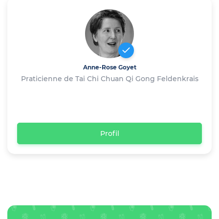
Anne-Rose Goyet
Praticienne de Tai Chi Chuan Qi Gong Feldenkrais
Profil