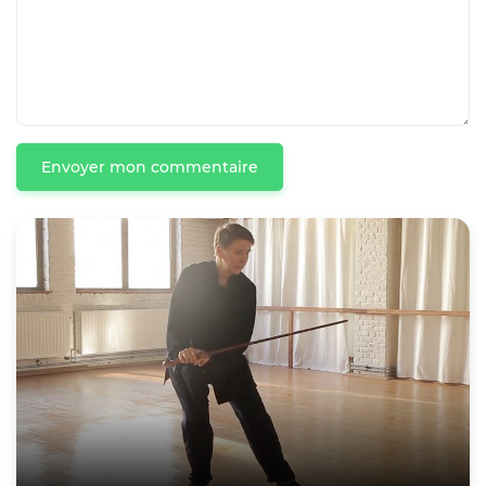
Envoyer mon commentaire