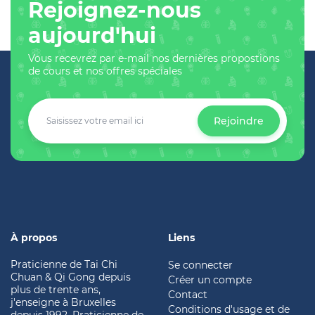
Rejoignez-nous
aujourd'hui
Vous recevrez par e-mail nos dernières propostions
de cours et nos offres spéciales
Rejoindre
À propos
Liens
Praticienne de Tai Chi
Se connecter
Chuan & Qi Gong depuis
Créer un compte
plus de trente ans,
Contact
j'enseigne à Bruxelles
Conditions d'usage et de
depuis 1992. Praticienne de