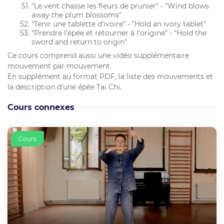
"Le vent chasse les fleurs de prunier" - "Wind blows
away the plum blossoms"
"Tenir une tablette d'ivoire" - "Hold an ivory tablet"
"Prendre l'épée et retourner à l'origine" - "Hold the
sword and return to origin"
Ce cours comprend aussi une vidéo supplémentaire
mouvement par mouvement.
En supplément au format PDF, la liste des mouvements et
la description d'une épée Tai Chi.
Cours connexes
Cours