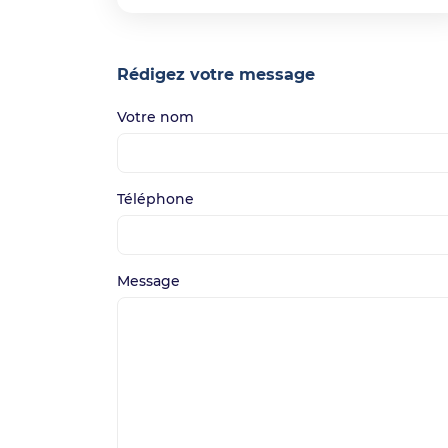
Rédigez votre message
Votre nom
Téléphone
Message