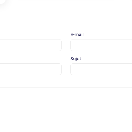
E-mail
Sujet