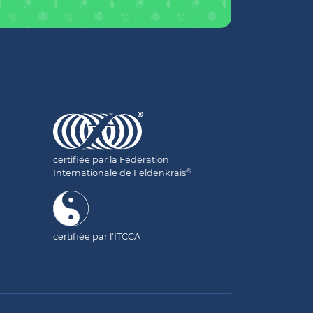
certifiée par la Fédération
®
Internationale de Feldenkrais
certifiée par l'ITCCA