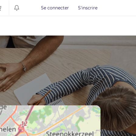
Se connecter
S'inscrire