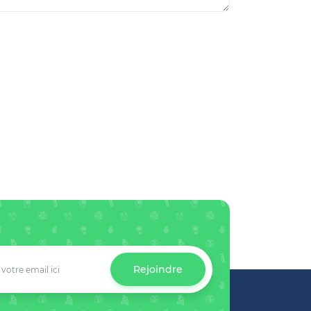
Rejoindre