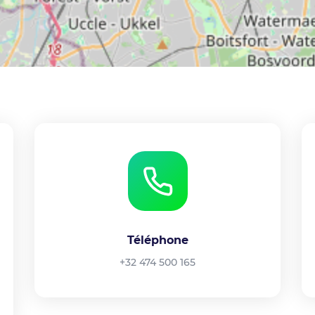
Téléphone
+32 474 500 165