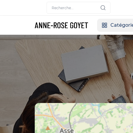
Catégori