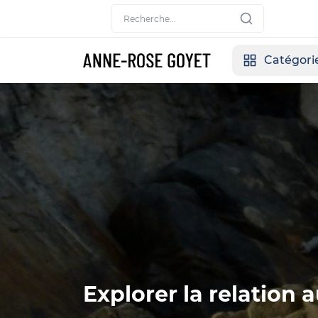
Catégori
Explorer la relation au