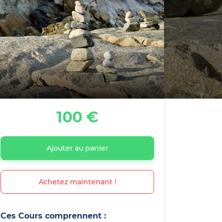
100 €
Ajouter au panier
Achetez maintenant !
Ces Cours comprennent :