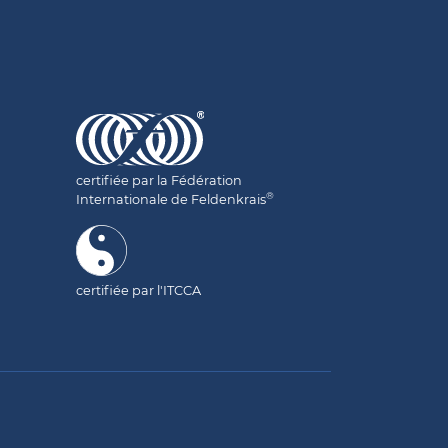
certifiée par la Fédération
®
Internationale de Feldenkrais
certifiée par l'ITCCA