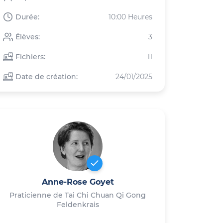
Durée:
10:00 Heures
Élèves:
3
Fichiers:
11
Date de création:
24/01/2025
Anne-Rose Goyet
Praticienne de Tai Chi Chuan Qi Gong
Feldenkrais