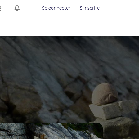
Se connecter
S'inscrire