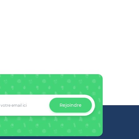
Rejoindre