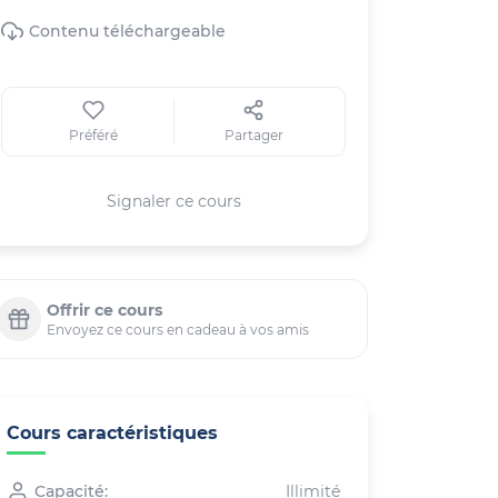
Contenu téléchargeable
Préféré
Partager
Signaler ce cours
Offrir ce cours
Envoyez ce cours en cadeau à vos amis
Cours caractéristiques
Capacité:
Illimité