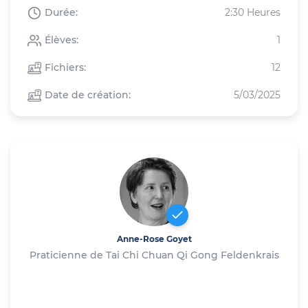
Durée:
2:30 Heures
Élèves:
1
Fichiers:
12
Date de création:
5/03/2025
Anne-Rose Goyet
Praticienne de Tai Chi Chuan Qi Gong Feldenkrais