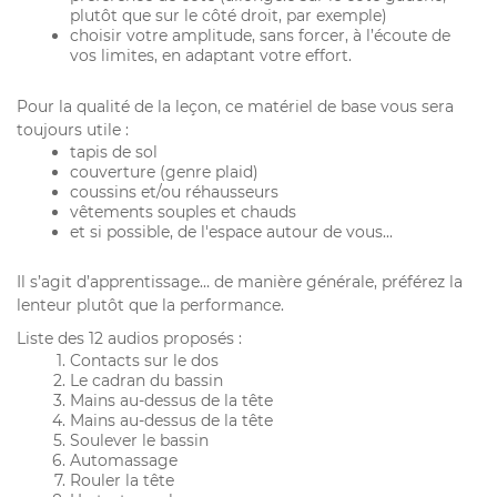
plutôt que sur le côté droit, par exemple)
choisir votre amplitude, sans forcer, à l’écoute de
vos limites, en adaptant votre effort.
Pour la qualité de la leçon, ce matériel de base vous sera
toujours utile :
tapis de sol
couverture (genre plaid)
coussins et/ou réhausseurs
vêtements souples et chauds
et si possible, de l'espace autour de vous...
Il s’agit d’apprentissage… de manière générale, préférez la
lenteur plutôt que la performance.
Liste des 12 audios proposés :
Contacts sur le dos
Le cadran du bassin
Mains au-dessus de la tête
Mains au-dessus de la tête
Soulever le bassin
Automassage
Rouler la tête