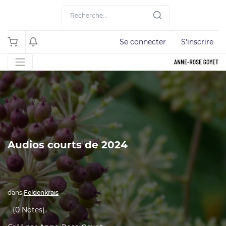
Se connecter
S'inscrire
Audios courts de 2024
dans
Feldenkrais
(0 Notes)