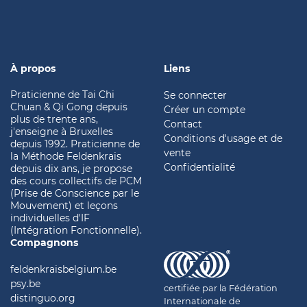
À propos
Liens
Praticienne de Tai Chi
Se connecter
Chuan & Qi Gong depuis
Créer un compte
plus de trente ans,
Contact
j'enseigne à Bruxelles
Conditions d'usage et de
depuis 1992. Praticienne de
vente
la Méthode Feldenkrais
Confidentialité
depuis dix ans, je propose
des cours collectifs de PCM
(Prise de Conscience par le
Mouvement) et leçons
individuelles d'IF
(Intégration Fonctionnelle).
Compagnons
feldenkraisbelgium.be
psy.be
certifiée par la Fédération
distinguo.org
Internationale de