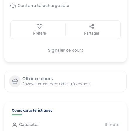
Contenu téléchargeable
Préféré
Partager
Signaler ce cours
Offrir ce cours
Envoyez ce cours en cadeau à vos amis
Cours caractéristiques
Capacité:
Illimité