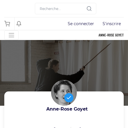
Se connecter
S'inscrire
Anne-Rose Goyet