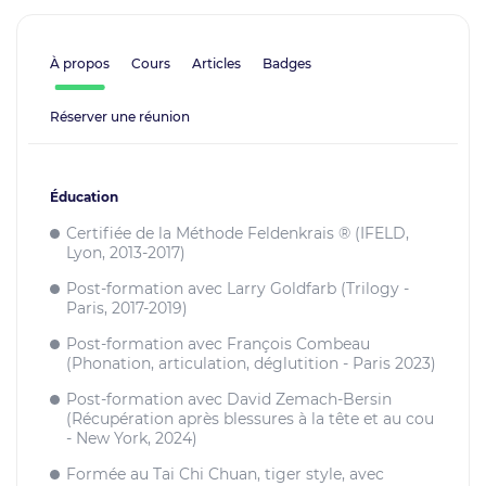
À propos
Cours
Articles
Badges
Réserver une réunion
Éducation
Certifiée de la Méthode Feldenkrais ® (IFELD,
Lyon, 2013-2017)
Post-formation avec Larry Goldfarb (Trilogy -
Paris, 2017-2019)
Post-formation avec François Combeau
(Phonation, articulation, déglutition - Paris 2023)
Post-formation avec David Zemach-Bersin
(Récupération après blessures à la tête et au cou
- New York, 2024)
Formée au Tai Chi Chuan, tiger style, avec