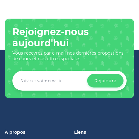
Rejoignez-nous
aujourd'hui
Vous recevrez par e-mail nos dernières propostions
de cours et nos offres spéciales
Rejoindre
À propos
Liens