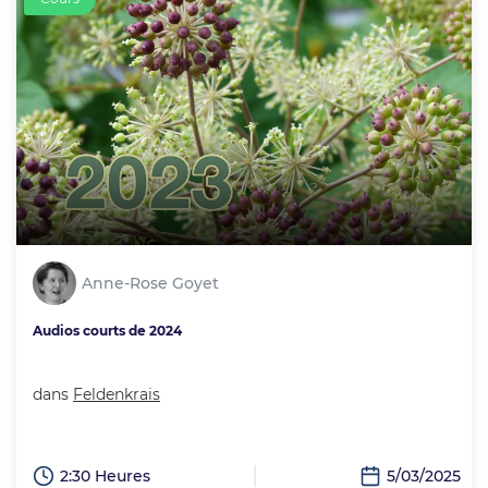
Anne-Rose Goyet
Audios courts de 2024
dans
Feldenkrais
2:30 Heures
5/03/2025