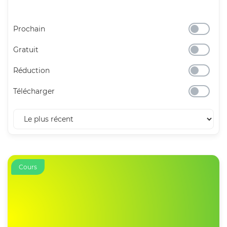
Prochain
Gratuit
Réduction
Télécharger
Cours