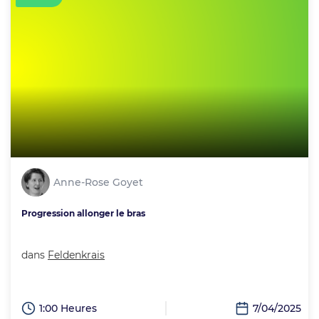
Anne-Rose Goyet
Progression allonger le bras
dans
Feldenkrais
1:00 Heures
7/04/2025