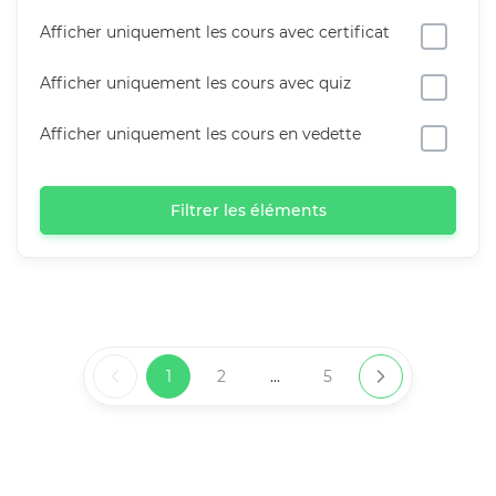
Afficher uniquement les cours avec certificat
Afficher uniquement les cours avec quiz
Afficher uniquement les cours en vedette
Filtrer les éléments
1
2
...
5