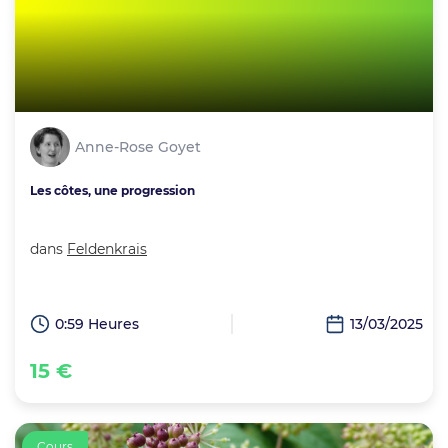
Anne-Rose Goyet
Les côtes, une progression
dans
Feldenkrais
0:59 Heures
13/03/2025
15 €
Cours