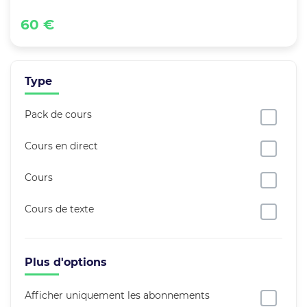
60 €
Type
Pack de cours
Cours en direct
Cours
Cours de texte
Plus d'options
Afficher uniquement les abonnements